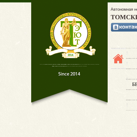
Автономная н
ТОМСК
Б