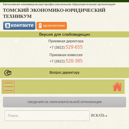
Автономная некоммерческая профессиональная образовательная организация
ТОМСКИЙ ЭКОНОМИКО-ЮРИДИЧЕСКИЙ
ТЕХНИКУМ
Версия для слабовидящих
Приемная директора
529-655
+7 (3822)
Приемная комиссия
528-385
+7 (3822)
Вопрос директору
СВЕДЕНИЯ ОБ ОБРАЗОВАТЕЛЬНОЙ ОРГАНИЗАЦИИ