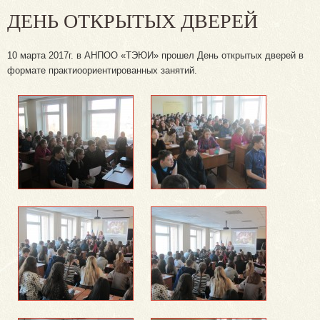
ДЕНЬ ОТКРЫТЫХ ДВЕРЕЙ
10 марта 2017г. в АНПОО «ТЭЮИ» прошел День открытых дверей в
формате практиоориентированных занятий.