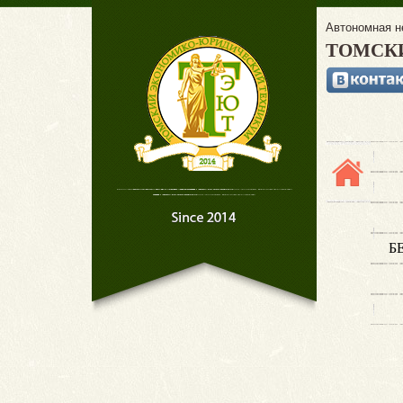
Автономная н
ТОМСК
Б