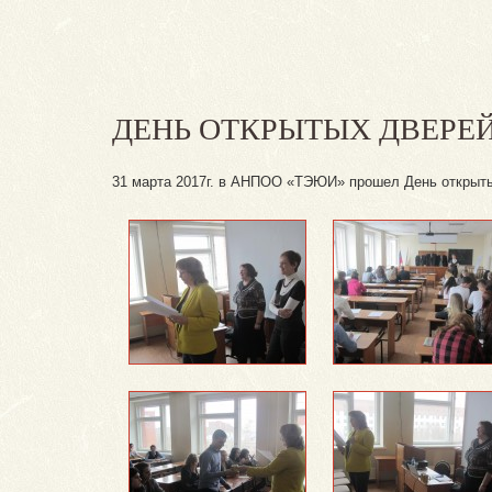
ДЕНЬ ОТКРЫТЫХ ДВЕРЕЙ
31 марта 2017г. в АНПОО «ТЭЮИ» прошел День открыты