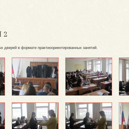
 2
х дверей в формате практиоориентированных занятий.