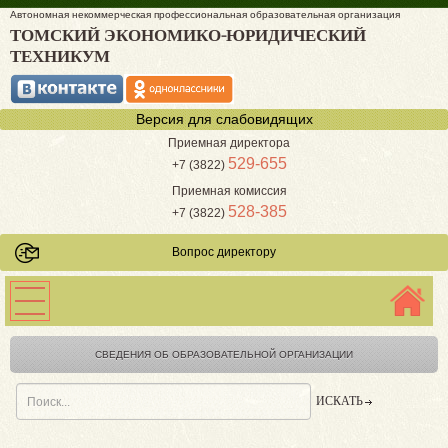
Автономная некоммерческая профессиональная образовательная организация
ТОМСКИЙ ЭКОНОМИКО-ЮРИДИЧЕСКИЙ
ТЕХНИКУМ
Версия для слабовидящих
Приемная директора
529-655
+7 (3822)
Приемная комиссия
528-385
+7 (3822)
Вопрос директору
СВЕДЕНИЯ ОБ ОБРАЗОВАТЕЛЬНОЙ ОРГАНИЗАЦИИ