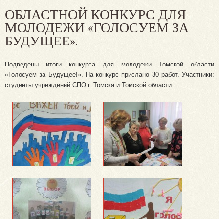
ОБЛАСТНОЙ КОНКУРС ДЛЯ
МОЛОДЕЖИ «ГОЛОСУЕМ ЗА
БУДУЩЕЕ».
Подведены итоги конкурса для молодежи Томской области
«Голосуем за Будущее!». На конкурс прислано 30 работ. Участники:
студенты учреждений СПО г. Томска и Томской области.