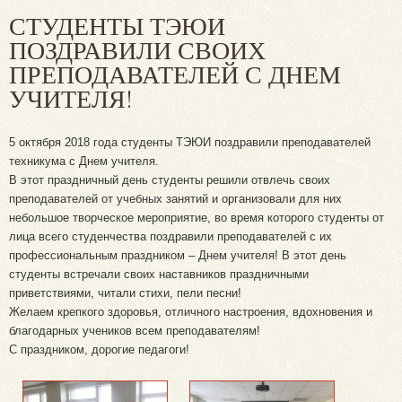
СТУДЕНТЫ ТЭЮИ
ПОЗДРАВИЛИ СВОИХ
ПРЕПОДАВАТЕЛЕЙ С ДНЕМ
УЧИТЕЛЯ!
5 октября 2018 года студенты ТЭЮИ поздравили преподавателей
техникума с Днем учителя.
В этот праздничный день студенты решили отвлечь своих
преподавателей от учебных занятий и организовали для них
небольшое творческое мероприятие, во время которого студенты от
лица всего студенчества поздравили преподавателей с их
профессиональным праздником – Днем учителя! В этот день
студенты встречали своих наставников праздничными
приветствиями, читали стихи, пели песни!
Желаем крепкого здоровья, отличного настроения, вдохновения и
благодарных учеников всем преподавателям!
С праздником, дорогие педагоги!