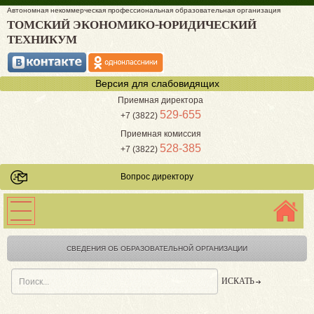
Автономная некоммерческая профессиональная образовательная организация
ТОМСКИЙ ЭКОНОМИКО-ЮРИДИЧЕСКИЙ
ТЕХНИКУМ
Версия для слабовидящих
Приемная директора
529-655
+7 (3822)
Приемная комиссия
528-385
+7 (3822)
Вопрос директору
СВЕДЕНИЯ ОБ ОБРАЗОВАТЕЛЬНОЙ ОРГАНИЗАЦИИ