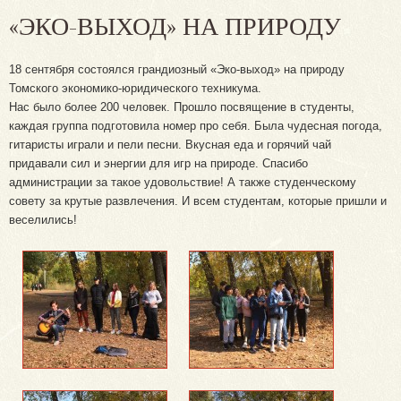
«ЭКО-ВЫХОД» НА ПРИРОДУ
18 сентября состоялся грандиозный «Эко-выход» на природу
Томского экономико-юридического техникума.
Нас было более 200 человек. Прошло посвящение в студенты,
каждая группа подготовила номер про себя. Была чудесная погода,
гитаристы играли и пели песни. Вкусная еда и горячий чай
придавали сил и энергии для игр на природе. Спасибо
администрации за такое удовольствие! А также студенческому
совету за крутые развлечения. И всем студентам, которые пришли и
веселились!