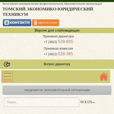
Автономная некоммерческая профессиональная образовательная организация
ТОМСКИЙ ЭКОНОМИКО-ЮРИДИЧЕСКИЙ
ТЕХНИКУМ
Версия для слабовидящих
Приемная директора
529-655
+7 (3822)
Приемная комиссия
528-385
+7 (3822)
Вопрос директору
СВЕДЕНИЯ ОБ ОБРАЗОВАТЕЛЬНОЙ ОРГАНИЗАЦИИ