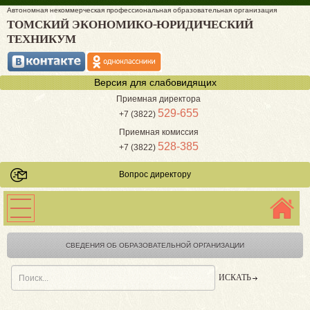
Автономная некоммерческая профессиональная образовательная организация
ТОМСКИЙ ЭКОНОМИКО-ЮРИДИЧЕСКИЙ
ТЕХНИКУМ
Версия для слабовидящих
Приемная директора
529-655
+7 (3822)
Приемная комиссия
528-385
+7 (3822)
Вопрос директору
СВЕДЕНИЯ ОБ ОБРАЗОВАТЕЛЬНОЙ ОРГАНИЗАЦИИ