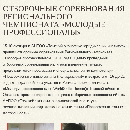
ОТБОРОЧНЫЕ СОРЕВНОВАНИЯ
РЕГИОНАЛЬНОГО
ЧЕМПИОНАТА «МОЛОДЫЕ
ПРОФЕССИОНАЛЫ»
15-16 октября в АНПОО «Томский экономико-юридический институт»
прошли отборочные соревнования Регионального чемпионата
«Молодые профессионалы» 2020 года. Целью проведения
отборочных соревнований являлось выявление лучших
представителей профессий и специальностей по компетенции
«Правоохранительные органы (полицейский)» в возрасте от 16 до 21
года для дальнейшего участия в Региональном чемпионате
«Молодые профессионалы (WorldSkills Russia)» Томской области.
Организатором конкурсных площадок отборочных соревнований стал
АНПОО «Томский экономико-юридический институт»,
осуществляющий подготовку по компетенции «Правоохранительная
деятельность».