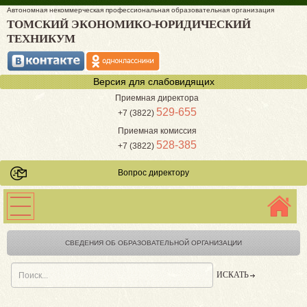
Автономная некоммерческая профессиональная образовательная организация
ТОМСКИЙ ЭКОНОМИКО-ЮРИДИЧЕСКИЙ
ТЕХНИКУМ
Версия для слабовидящих
Приемная директора
529-655
+7 (3822)
Приемная комиссия
528-385
+7 (3822)
Вопрос директору
СВЕДЕНИЯ ОБ ОБРАЗОВАТЕЛЬНОЙ ОРГАНИЗАЦИИ