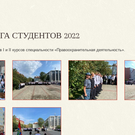
А СТУДЕНТОВ 2022
в I и II курсов специальности «Правоохранительная деятельность».