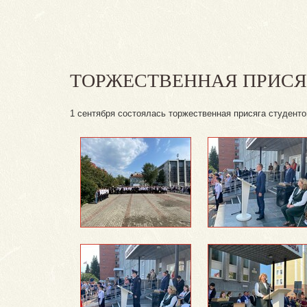
ТОРЖЕСТВЕННАЯ ПРИСЯГ
1 сентября состоялась торжественная присяга студенто