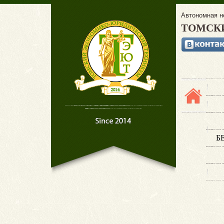
Автономная н
ТОМСК
Б