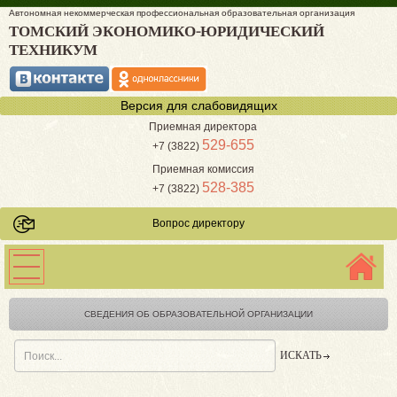
Автономная некоммерческая профессиональная образовательная организация
ТОМСКИЙ ЭКОНОМИКО-ЮРИДИЧЕСКИЙ
ТЕХНИКУМ
Версия для слабовидящих
Приемная директора
529-655
+7 (3822)
Приемная комиссия
528-385
+7 (3822)
Вопрос директору
СВЕДЕНИЯ ОБ ОБРАЗОВАТЕЛЬНОЙ ОРГАНИЗАЦИИ