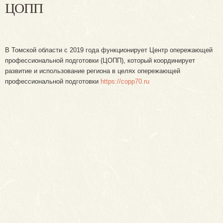
ЦОПП
В Томской области с 2019 года функционирует Центр опережающей
профессиональной подготовки (ЦОПП), который координирует
развитие и использование региона в целях опережающей
профессиональной подготовки
https://copp70.ru