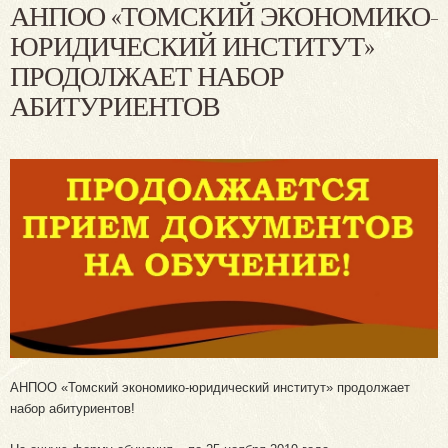
АНПОО «ТОМСКИЙ ЭКОНОМИКО-
ЮРИДИЧЕСКИЙ ИНСТИТУТ»
ПРОДОЛЖАЕТ НАБОР
АБИТУРИЕНТОВ
АНПОО «Томский экономико-юридический институт» продолжает
набор абитуриентов!