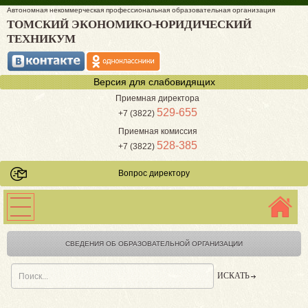
Автономная некоммерческая профессиональная образовательная организация
ТОМСКИЙ ЭКОНОМИКО-ЮРИДИЧЕСКИЙ
ТЕХНИКУМ
Версия для слабовидящих
Приемная директора
529-655
+7 (3822)
Приемная комиссия
528-385
+7 (3822)
Вопрос директору
СВЕДЕНИЯ ОБ ОБРАЗОВАТЕЛЬНОЙ ОРГАНИЗАЦИИ