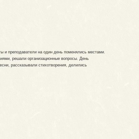
ты и преподаватели на один день поменялись местами.
иями, решали организационные вопросы. День
есни, рассказывали стихотворения, делились