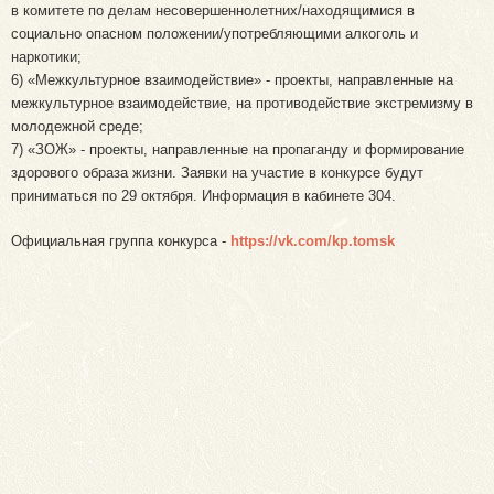
в комитете по делам несовершеннолетних/находящимися в
социально опасном положении/употребляющими алкоголь и
наркотики;
6) «Межкультурное взаимодействие» - проекты, направленные на
межкультурное взаимодействие, на противодействие экстремизму в
молодежной среде;
7) «ЗОЖ» - проекты, направленные на пропаганду и формирование
здорового образа жизни. Заявки на участие в конкурсе будут
приниматься по 29 октября. Информация в кабинете 304.
Официальная группа конкурса -
https://vk.com/kp.tomsk