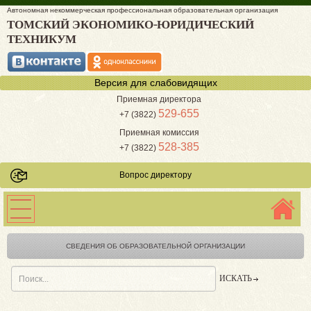
Автономная некоммерческая профессиональная образовательная организация
ТОМСКИЙ ЭКОНОМИКО-ЮРИДИЧЕСКИЙ
ТЕХНИКУМ
Версия для слабовидящих
Приемная директора
529-655
+7 (3822)
Приемная комиссия
528-385
+7 (3822)
Вопрос директору
СВЕДЕНИЯ ОБ ОБРАЗОВАТЕЛЬНОЙ ОРГАНИЗАЦИИ