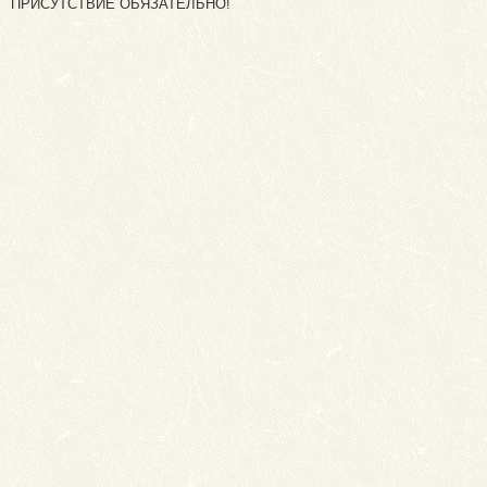
ПРИСУТСТВИЕ ОБЯЗАТЕЛЬНО!