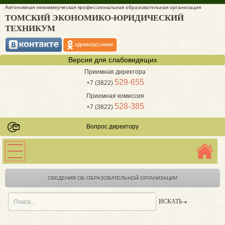
Автономная некоммерческая профессиональная образовательная организация
ТОМСКИЙ ЭКОНОМИКО-ЮРИДИЧЕСКИЙ
ТЕХНИКУМ
Версия для слабовидящих
Приемная директора
529-655
+7 (3822)
Приемная комиссия
528-385
+7 (3822)
Вопрос директору
СВЕДЕНИЯ ОБ ОБРАЗОВАТЕЛЬНОЙ ОРГАНИЗАЦИИ