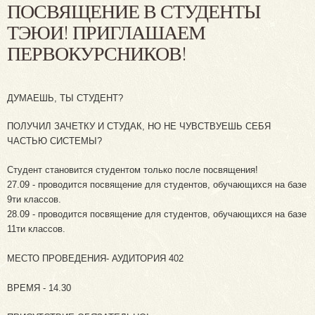
ПОСВЯЩЕНИЕ В СТУДЕНТЫ
ТЭЮИ! ПРИГЛАШАЕМ
ПЕРВОКУРСНИКОВ!
ДУМАЕШЬ, ТЫ СТУДЕНТ?
ПОЛУЧИЛ ЗАЧЕТКУ И СТУДАК, НО НЕ ЧУВСТВУЕШЬ СЕБЯ
ЧАСТЬЮ СИСТЕМЫ?
Студент становится студентом только после посвящения!
27.09 - проводится посвящение для студентов, обучающихся на базе
9ти классов.
28.09 - проводится посвящение для студентов, обучающихся на базе
11ти классов.
МЕСТО ПРОВЕДЕНИЯ- АУДИТОРИЯ 402
ВРЕМЯ - 14.30