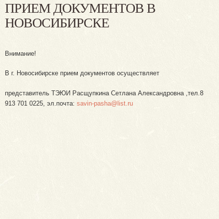
ПРИЕМ ДОКУМЕНТОВ В
НОВОСИБИРСКЕ
Внимание!
В г. Новосибирске прием документов осуществляет
представитель ТЭЮИ Расщупкина Сетлана Александровна ,тел.8
913 701 0225, эл.почта:
savin-pasha@list.ru