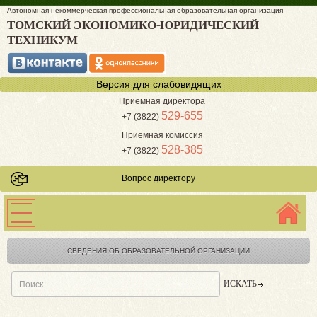
Автономная некоммерческая профессиональная образовательная организация
ТОМСКИЙ ЭКОНОМИКО-ЮРИДИЧЕСКИЙ
ТЕХНИКУМ
Версия для слабовидящих
Приемная директора
529-655
+7 (3822)
Приемная комиссия
528-385
+7 (3822)
Вопрос директору
СВЕДЕНИЯ ОБ ОБРАЗОВАТЕЛЬНОЙ ОРГАНИЗАЦИИ