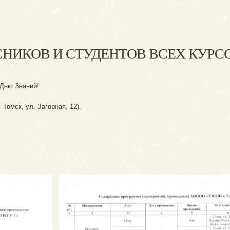
ИКОВ И СТУДЕНТОВ ВСЕХ КУРСО
 Дню Знаний!
Томск, ул. Загорная, 12).