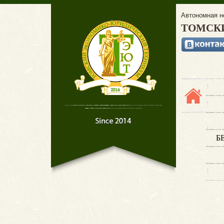
Автономная н
ТОМСК
Б