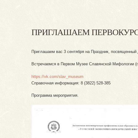
ПРИГЛАШАЕМ ПЕРВОКУРСН
Приглашаем вас 3 сентября на Праздник, посвященный
Встречаемся в Первом Музее Славянской Мифологии (г. 
https://vk.com/slav_museum
Справочная информация: 8 (3822) 528-385
Программа мероприятия.