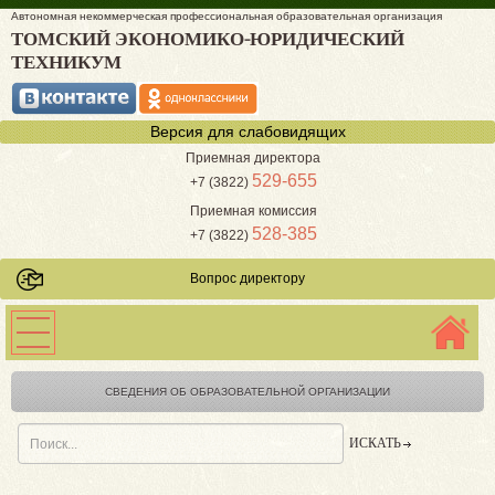
Автономная некоммерческая профессиональная образовательная организация
ТОМСКИЙ ЭКОНОМИКО-ЮРИДИЧЕСКИЙ
ТЕХНИКУМ
Версия для слабовидящих
Приемная директора
529-655
+7 (3822)
Приемная комиссия
528-385
+7 (3822)
Вопрос директору
СВЕДЕНИЯ ОБ ОБРАЗОВАТЕЛЬНОЙ ОРГАНИЗАЦИИ