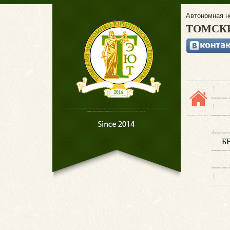
Автономная н
ТОМСК
Б