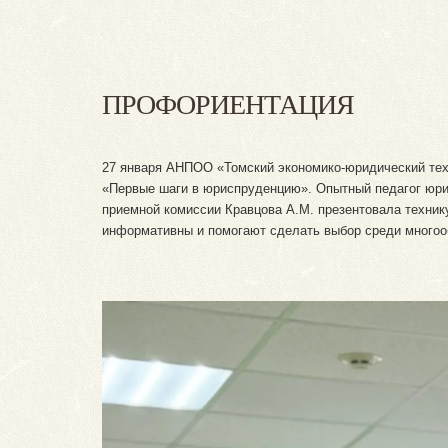
ПРОФОРИЕНТАЦИЯ
27 января АНПОО «Томский экономико-юридический техн
«Первые шаги в юриспруденцию». Опытный педагог юри
приемной комиссии Кравцова А.М. презентовала технику
информативны и помогают сделать выбор среди многоо