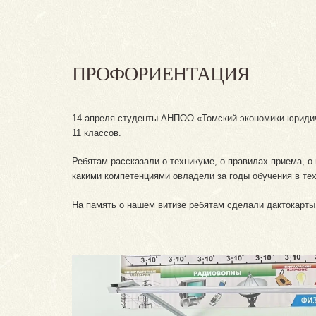
ПРОФОРИЕНТАЦИЯ
14 апреля студенты АНПОО «Томский экономики-юридич
11 классов.
Ребятам рассказали о техникуме, о правилах приема, о
какими компетенциями овладели за годы обучения в те
На память о нашем витизе ребятам сделали дактокарты,