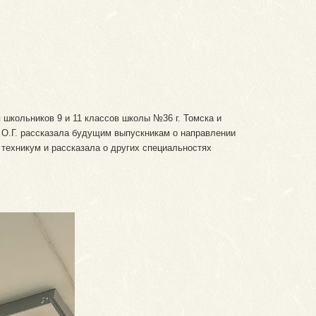
школьников 9 и 11 классов школы №36 г. Томска и
 О.Г. рассказала будущим выпускникам о направлении
техникум и рассказала о других специальностях