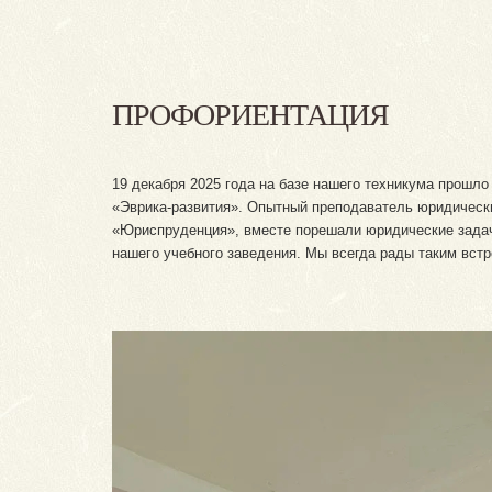
ПРОФОРИЕНТАЦИЯ
19 декабря 2025 года на базе нашего техникума прошл
«Эврика-развития». Опытный преподаватель юридическ
«Юриспруденция», вместе порешали юридические задачи
нашего учебного заведения. Мы всегда рады таким вст