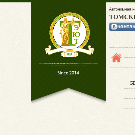
Автономная н
ТОМСК
Б