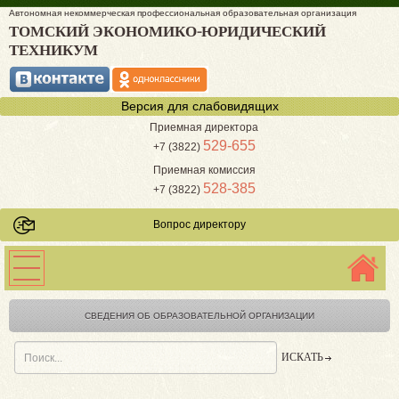
Автономная некоммерческая профессиональная образовательная организация
ТОМСКИЙ ЭКОНОМИКО-ЮРИДИЧЕСКИЙ
ТЕХНИКУМ
Версия для слабовидящих
Приемная директора
529-655
+7 (3822)
Приемная комиссия
528-385
+7 (3822)
Вопрос директору
СВЕДЕНИЯ ОБ ОБРАЗОВАТЕЛЬНОЙ ОРГАНИЗАЦИИ