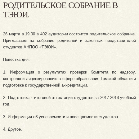
РОДИТЕЛЬСКОЕ СОБРАНИЕ В
ТЭЮИ.
26 марта в 19.00 в 402 аудитории состоится родительское собрание.
Приглашаем на собрание родителей и законных представителей
студентов АНПОО «ТЭЮИ».
Повестка дня:
1. Информация о результатах проверки Комитета по надзору,
контролю и лицензированию в сфере образования Томской области и
подготовке к государственной аккредитации.
2. Подготовка к итоговой аттестации студентов за 2017-2018 учебный
год.
3. Информация об успеваемости и посещаемости студентов.
4. Другое.