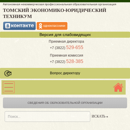
Автономная некоммерческая профессиональная образовательная организация
ТОМСКИЙ ЭКОНОМИКО-ЮРИДИЧЕСКИЙ
ТЕХНИКУМ
Версия для слабовидящих
Приемная директора
529-655
+7 (3822)
Приемная комиссия
528-385
+7 (3822)
Вопрос директору
СВЕДЕНИЯ ОБ ОБРАЗОВАТЕЛЬНОЙ ОРГАНИЗАЦИИ