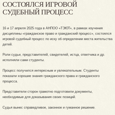
СОСТОЯЛСЯ ИГРОВОЙ
СУДЕБНЫЙ ПРОЦЕСС
16 и 17 апреля 2025 года в АНПОО «ТЭЮТ», в рамках изучения
дисциплины «гражданское право и гражданский процесс», состоялся
игровой судебный процесс по иску об определении места жительства
детей.
Роли судьи, представителей, свидетелей, истца, ответчика и др.
исполняли сами студенты.
Процесс получился интересным и увлекательным. Студенты
показали хорошие знания гражданского права и гражданского
процесса.
Представители сторон грамотно подготовили документы,
необходимые для доказывания своих позиций.
Судья вынес справедливое, законное и гуманное решение.