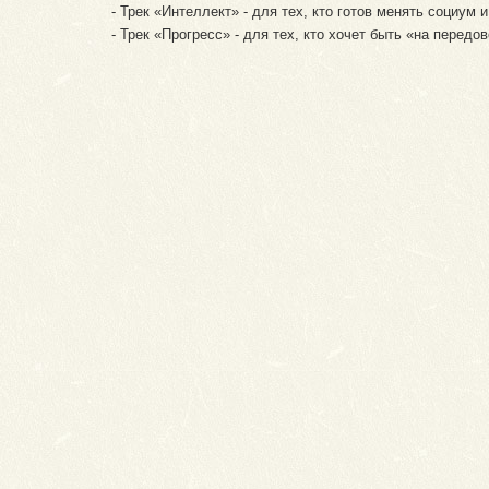
- Трек «Интеллект» - для тех, кто готов менять социум 
- Трек «Прогресс» - для тех, кто хочет быть «на перед