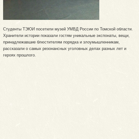
Студенты ТЭЮИ посетили музей УМВД России по Томской области.
Хранители истории показали гостям уникальные экспонаты, вещи,
принадлежавшие блюстителям порядка и злоумышленникам,
рассказали о самых резонансных уголовных делах разных лет и
героях прошлого.