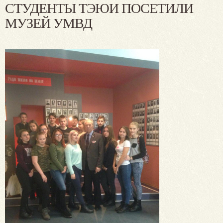
СТУДЕНТЫ ТЭЮИ ПОСЕТИЛИ
МУЗЕЙ УМВД