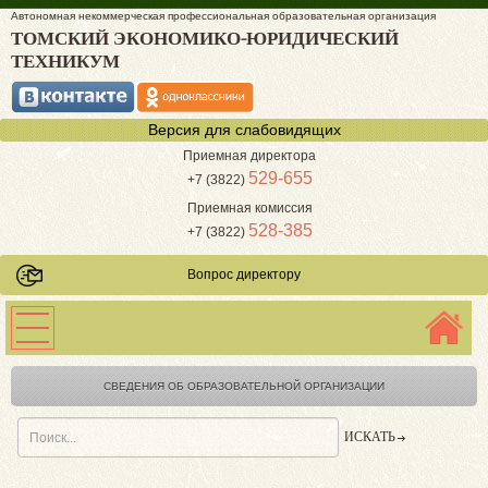
Автономная некоммерческая профессиональная образовательная организация
ТОМСКИЙ ЭКОНОМИКО-ЮРИДИЧЕСКИЙ
ТЕХНИКУМ
Версия для слабовидящих
Приемная директора
529-655
+7 (3822)
Приемная комиссия
528-385
+7 (3822)
Вопрос директору
СВЕДЕНИЯ ОБ ОБРАЗОВАТЕЛЬНОЙ ОРГАНИЗАЦИИ