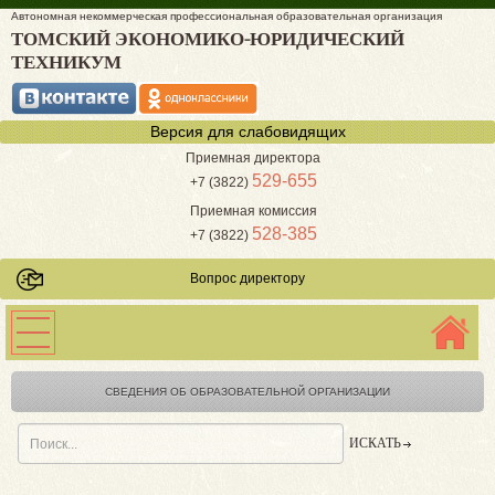
Автономная некоммерческая профессиональная образовательная организация
ТОМСКИЙ ЭКОНОМИКО-ЮРИДИЧЕСКИЙ
ТЕХНИКУМ
Версия для слабовидящих
Приемная директора
529-655
+7 (3822)
Приемная комиссия
528-385
+7 (3822)
Вопрос директору
СВЕДЕНИЯ ОБ ОБРАЗОВАТЕЛЬНОЙ ОРГАНИЗАЦИИ