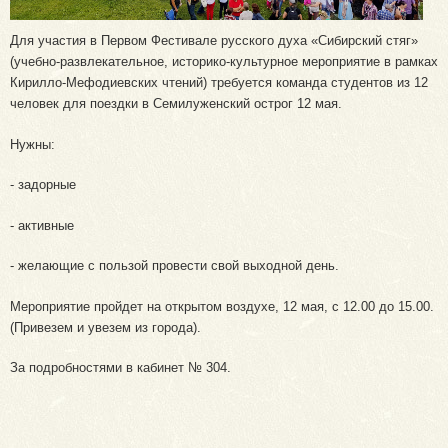
Для участия в Первом Фестивале русского духа «Сибирский стяг»
(учебно-развлекательное, историко-культурное мероприятие в рамках
Кирилло-Мефодиевских чтений) требуется команда студентов из 12
человек для поездки в Семилуженский острог 12 мая.
Нужны:
- задорные
- активные
- желающие с пользой провести свой выходной день.
Мероприятие пройдет на открытом воздухе, 12 мая, с 12.00 до 15.00.
(Привезем и увезем из города).
За подробностями в кабинет № 304.