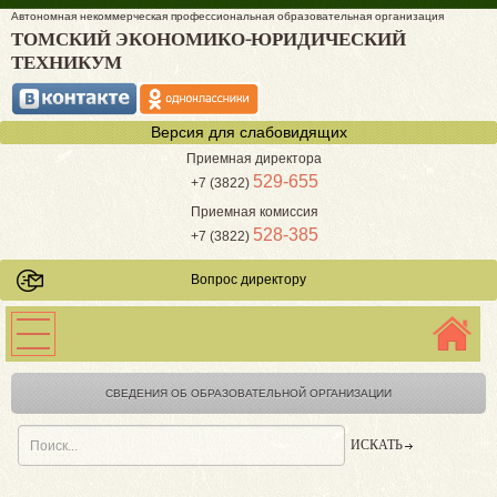
Автономная некоммерческая профессиональная образовательная организация
ТОМСКИЙ ЭКОНОМИКО-ЮРИДИЧЕСКИЙ
ТЕХНИКУМ
Версия для слабовидящих
Приемная директора
529-655
+7 (3822)
Приемная комиссия
528-385
+7 (3822)
Вопрос директору
СВЕДЕНИЯ ОБ ОБРАЗОВАТЕЛЬНОЙ ОРГАНИЗАЦИИ