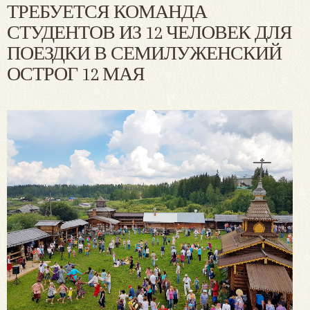
ТРЕБУЕТСЯ КОМАНДА
СТУДЕНТОВ ИЗ 12 ЧЕЛОВЕК ДЛЯ
ПОЕЗДКИ В СЕМИЛУЖЕНСКИЙ
ОСТРОГ 12 МАЯ