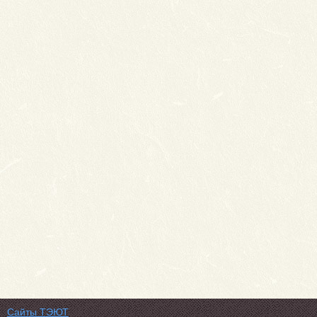
Сайты ТЭЮТ