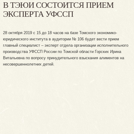
В ТЭЮИ СОСТОИТСЯ ПРИЕМ
ЭКСПЕРТА УФССП
28 октября 2019 с 15 до 18 часов на базе Томского экономико-
юридического института в аудитории № 106 будет вести прием
главный специалист – эксперт отдела организации исполнительного
производства УФССП России по Томской области Горских Ирина
Витальевна по вопросу принудительного взыскания алиментов на
несовершеннолетних детей.