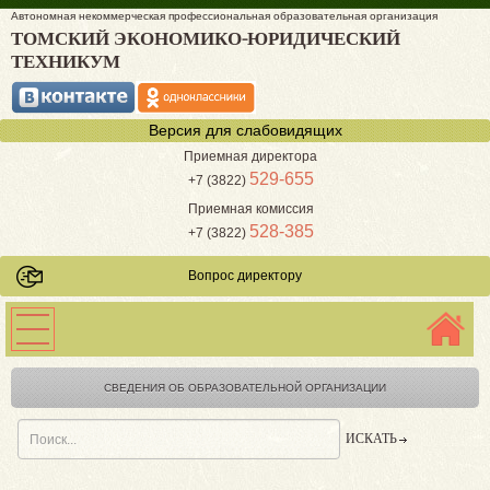
Автономная некоммерческая профессиональная образовательная организация
ТОМСКИЙ ЭКОНОМИКО-ЮРИДИЧЕСКИЙ
ТЕХНИКУМ
Версия для слабовидящих
Приемная директора
529-655
+7 (3822)
Приемная комиссия
528-385
+7 (3822)
Вопрос директору
СВЕДЕНИЯ ОБ ОБРАЗОВАТЕЛЬНОЙ ОРГАНИЗАЦИИ