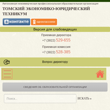
Автономная некоммерческая профессиональная образовательная организация
ТОМСКИЙ ЭКОНОМИКО-ЮРИДИЧЕСКИЙ
ТЕХНИКУМ
Версия для слабовидящих
Приемная директора
529-655
+7 (3822)
Приемная комиссия
528-385
+7 (3822)
Вопрос директору
СВЕДЕНИЯ ОБ ОБРАЗОВАТЕЛЬНОЙ ОРГАНИЗАЦИИ