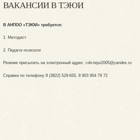
ВАКАНСИИ В ТЭЮИ
В АНПОО «ТЭЮИ» требуется:
1. Методист
2. Педагог-психолог
Резюме присылать на электронный адрес: cdo-tejui2005@yandex.ru
Справки по телефону 8 (3822) 529-655, 8 903 954 79 72