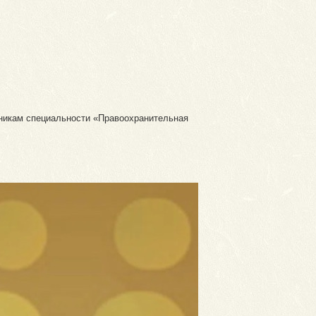
скникам специальности «Правоохранительная