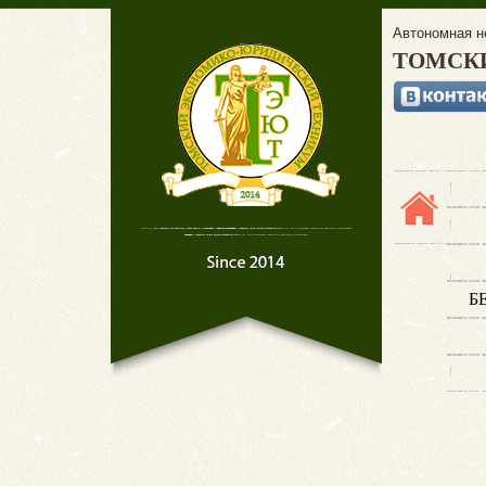
Автономная н
ТОМСК
Б