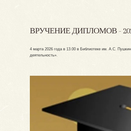
ВРУЧЕНИЕ ДИПЛОМОВ - 20
4 марта 2026 года в 13.00 в Библиотеке им. А.С. Пушк
деятельность».