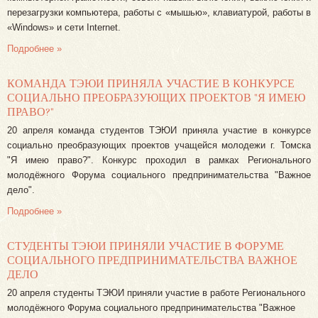
перезагрузки компьютера, работы с «мышью», клавиатурой, работы в
«Windows» и сети Internet.
Подробнее »
КОМАНДА ТЭЮИ ПРИНЯЛА УЧАСТИЕ В КОНКУРСЕ
СОЦИАЛЬНО ПРЕОБРАЗУЮЩИХ ПРОЕКТОВ "Я ИМЕЮ
ПРАВО?"
20 апреля команда студентов ТЭЮИ приняла участие в конкурсе
социально преобразующих проектов учащейся молодежи г. Томска
"Я имею право?". Конкурс проходил в рамках Регионального
молодёжного Форума социального предпринимательства "Важное
дело".
Подробнее »
СТУДЕНТЫ ТЭЮИ ПРИНЯЛИ УЧАСТИЕ В ФОРУМЕ
СОЦИАЛЬНОГО ПРЕДПРИНИМАТЕЛЬСТВА ВАЖНОЕ
ДЕЛО
20 апреля студенты ТЭЮИ приняли участие в работе Регионального
молодёжного Форума социального предпринимательства "Важное