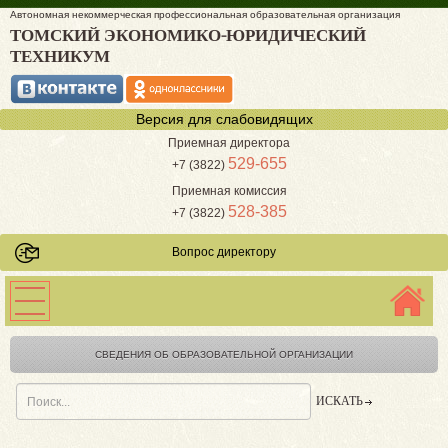
Автономная некоммерческая профессиональная образовательная организация
ТОМСКИЙ ЭКОНОМИКО-ЮРИДИЧЕСКИЙ
ТЕХНИКУМ
Версия для слабовидящих
Приемная директора
529-655
+7 (3822)
Приемная комиссия
528-385
+7 (3822)
Вопрос директору
СВЕДЕНИЯ ОБ ОБРАЗОВАТЕЛЬНОЙ ОРГАНИЗАЦИИ