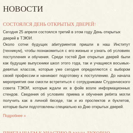
НОВОСТИ
СОСТОЯЛСЯ ДЕНЬ ОТКРЫТЫХ ДВЕРЕЙ!
Сегодня 25 апреля состоялся третий в этом году День открытых
дверей в ТЭЮИ.
Около сотни будущих абитуриентов пришли в наш Институт
(техникум), чтобы познакомиться с его жизнью и узнать об условиях
поступления и обучения. Среди гостей Дня открытых дверей были
как будущие выпускники школ этого года, так и учащиеся восьмых-
девятых классов, которые уже сегодня определяются с выбором
своей профессии и начинают подготовку к поступлению. До начала
мероприятия они смогли встретиться с сотрудниками Студенческого
совета ТЭЮИ, которые ждали их в фойе возле информационных
стендов. Сведения об условиях приема и обучения ребята могли
получить как в личной беседе, так и из проспектов и буклетов,
которые были подготовлены специально ко Дню открытых дверей.
Подробнее »