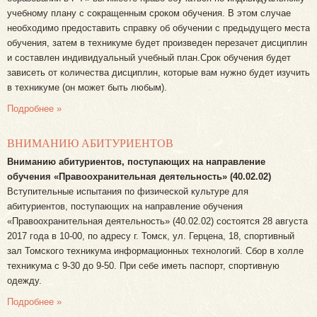
учебному плану с сокращенным сроком обучения. В этом случае
необходимо предоставить справку об обучении с предыдущего места
обучения, затем в техникуме будет произведен перезачет дисциплин
и составлен индивидуальный учебный план.Срок обучения будет
зависеть от количества дисциплин, которые вам нужно будет изучить
в техникуме (он может быть любым).
Подробнее »
ВНИМАНИЮ АБИТУРИЕНТОВ
Вниманию абитуриентов, поступающих на направление
обучения «Правоохранительная деятельность» (40.02.02)
Вступительные испытания по физической культуре для
абитуриентов, поступающих на направление обучения
«Правоохранительная деятельность» (40.02.02) состоятся 28 августа
2017 года в 10-00, по адресу г. Томск, ул. Герцена, 18, спортивный
зал Томского техникума информационных технологий. Сбор в холле
техникума с 9-30 до 9-50. При себе иметь паспорт, спортивную
одежду.
Подробнее »