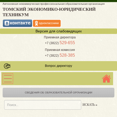
Автономная некоммерческая профессиональная образовательная организация
ТОМСКИЙ ЭКОНОМИКО-ЮРИДИЧЕСКИЙ
ТЕХНИКУМ
Версия для слабовидящих
Приемная директора
529-655
+7 (3822)
Приемная комиссия
528-385
+7 (3822)
Вопрос директору
СВЕДЕНИЯ ОБ ОБРАЗОВАТЕЛЬНОЙ ОРГАНИЗАЦИИ