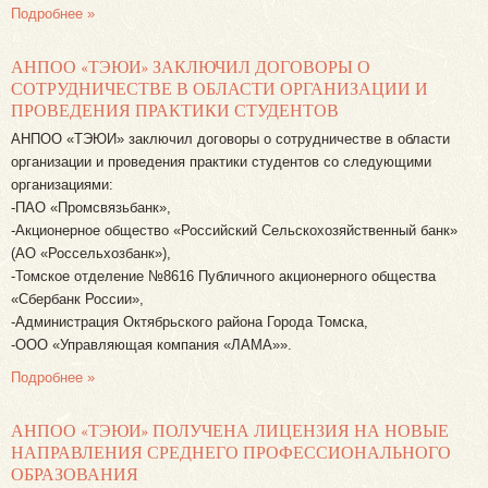
Подробнее »
АНПОО «ТЭЮИ» ЗАКЛЮЧИЛ ДОГОВОРЫ О
СОТРУДНИЧЕСТВЕ В ОБЛАСТИ ОРГАНИЗАЦИИ И
ПРОВЕДЕНИЯ ПРАКТИКИ СТУДЕНТОВ
АНПОО «ТЭЮИ» заключил договоры о сотрудничестве в области
организации и проведения практики студентов со следующими
организациями:
-ПАО «Промсвязьбанк»,
-Акционерное общество «Российский Сельскохозяйственный банк»
(АО «Россельхозбанк»),
-Томское отделение №8616 Публичного акционерного общества
«Сбербанк России»,
-Администрация Октябрьского района Города Томска,
-ООО «Управляющая компания «ЛАМА»».
Подробнее »
АНПОО «ТЭЮИ» ПОЛУЧЕНА ЛИЦЕНЗИЯ НА НОВЫЕ
НАПРАВЛЕНИЯ СРЕДНЕГО ПРОФЕССИОНАЛЬНОГО
ОБРАЗОВАНИЯ