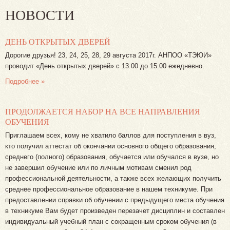
НОВОСТИ
ДЕНЬ ОТКРЫТЫХ ДВЕРЕЙ
Дорогие друзья! 23, 24, 25, 28, 29 августа 2017г. АНПОО «ТЭЮИ»
проводит «День открытых дверей» с 13.00 до 15.00 ежедневно.
Подробнее »
ПРОДОЛЖАЕТСЯ НАБОР НА ВСЕ НАПРАВЛЕНИЯ
ОБУЧЕНИЯ
Приглашаем всех, кому не хватило баллов для поступления в вуз,
кто получил аттестат об окончании основного общего образования,
среднего (полного) образования, обучается или обучался в вузе, но
не завершил обучение или по личным мотивам сменил род
профессиональной деятельности, а также всех желающих получить
среднее профессиональное образование в нашем техникуме. При
предоставлении справки об обучении с предыдущего места обучения
в техникуме Вам будет произведен перезачет дисциплин и составлен
индивидуальный учебный план с сокращенным сроком обучения (в