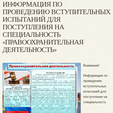
ИНФОРМАЦИЯ ПО
ПРОВЕДЕНИЮ ВСТУПИТЕЛЬНЫХ
ИСПЫТАНИЙ ДЛЯ
ПОСТУПЛЕНИЯ НА
СПЕЦИАЛЬНОСТЬ
«ПРАВООХРАНИТЕЛЬНАЯ
ДЕЯТЕЛЬНОСТЬ»
Внимание!
Информация по
проведению
вступительных
испытаний для
поступления на
специальность