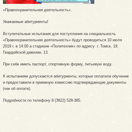
«Правоохранительная деятельность».
Уважаемые абитуриенты!
Вступительные испытания для поступления на специальность
«Правоохранительная деятельность» будут проводиться 10 июля
2019 г. в 14:00 а стадионе «Политехник» по адресу: г. Томск, 19,
Гвардейской дивизии, 13.
При себе иметь паспорт, спортивную форму, питьевую воду.
К испытаниям допускаются абитуриенты, которые оплатили обучение
и предоставили в приемную комиссию подтверждающие документы
(чек об оплате).
Подробности по телефону 8 (3822) 528-385.