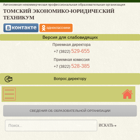
Автономная некоммерческая профессиональная образовательная организация
ТОМСКИЙ ЭКОНОМИКО-ЮРИДИЧЕСКИЙ
ТЕХНИКУМ
Версия для слабовидящих
Приемная директора
529-655
+7 (3822)
Приемная комиссия
528-385
+7 (3822)
Вопрос директору
СВЕДЕНИЯ ОБ ОБРАЗОВАТЕЛЬНОЙ ОРГАНИЗАЦИИ