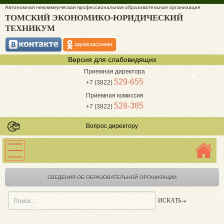
Автономная некоммерческая профессиональная образовательная организация
ТОМСКИЙ ЭКОНОМИКО-ЮРИДИЧЕСКИЙ
ТЕХНИКУМ
Версия для слабовидящих
Приемная директора
529-655
+7 (3822)
Приемная комиссия
528-385
+7 (3822)
Вопрос директору
СВЕДЕНИЯ ОБ ОБРАЗОВАТЕЛЬНОЙ ОРГАНИЗАЦИИ