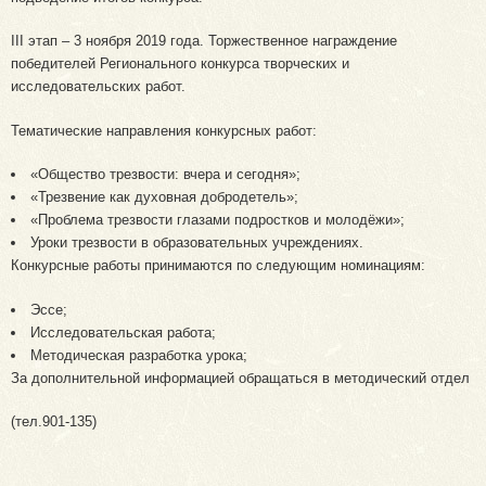
III этап – 3 ноября 2019 года. Торжественное награждение
победителей Регионального конкурса творческих и
исследовательских работ.
Тематические направления конкурсных работ:
«Общество трезвости: вчера и сегодня»;
«Трезвение как духовная добродетель»;
«Проблема трезвости глазами подростков и молодёжи»;
Уроки трезвости в образовательных учреждениях.
Конкурсные работы принимаются по следующим номинациям:
Эссе;
Исследовательская работа;
Методическая разработка урока;
За дополнительной информацией обращаться в методический отдел
(тел.901-135)