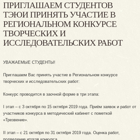
ПРИГЛАШАЕМ СТУДЕНТОВ
ТЭЮИ ПРИНЯТЬ УЧАСТИЕ В
РЕГИОНАЛЬНОМ КОНКУРСЕ
ТВОРЧЕСКИХ И
ИССЛЕДОВАТЕЛЬСКИХ РАБОТ
УВАЖАЕМЫЕ СТУДЕНТЫ!
Приглашаем Вас принять участие в Региональном конкурсе
творческих и исследовательских работ:
Конкурс проводится в заочной форме в три этапа:
I этап – с 3 октября по 15 октября 2019 года. Приём заявок и работ от
участников конкурса в методический кабинет с пометкой
«Трезвение».
II этап – с 21 октября по 31 октября 2019 года. Оценка работ,
подведение итогов конкурса.