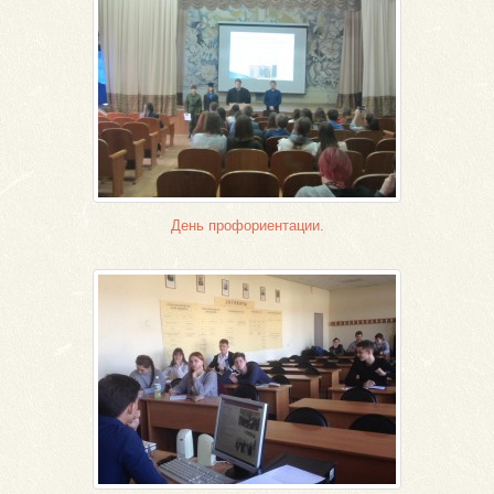
День профориентации.