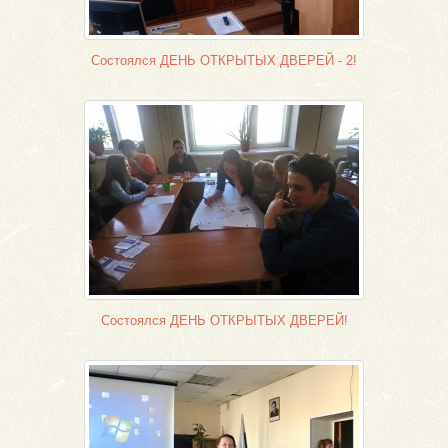
Состоялся ДЕНЬ ОТКРЫТЫХ ДВЕРЕЙ - 2!
Состоялся ДЕНЬ ОТКРЫТЫХ ДВЕРЕЙ!