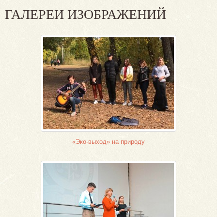
ГАЛЕРЕИ ИЗОБРАЖЕНИЙ
«Эко-выход» на природу