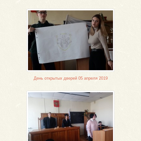
День открытых дверей 05 апреля 2019