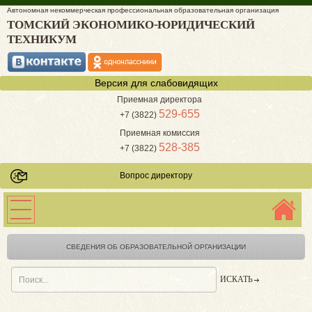
Автономная некоммерческая профессиональная образовательная организация
ТОМСКИЙ ЭКОНОМИКО-ЮРИДИЧЕСКИЙ
ТЕХНИКУМ
Версия для слабовидящих
Приемная директора
529-655
+7 (3822)
Приемная комиссия
528-385
+7 (3822)
Вопрос директору
СВЕДЕНИЯ ОБ ОБРАЗОВАТЕЛЬНОЙ ОРГАНИЗАЦИИ