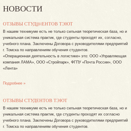
НОВОСТИ
ОТЗЫВЫ СТУДJJHЕНТОВ ТЭЮТ
В нашем техникуме есть не только сильная теоретическая база, но и
уникальная система практик, где студенты проходят их, согласно,
учебного плана. Заключены Договора с руководителями предприятий
г. Томска по направлениям обучения студентов.
«Операционная деятельность в логистике» это: ООО «Управляющая
компания ЛАМА», ООО «Стройпарк», ФГПУ «Почта России», ООО
«Лента»
Подробнее »
ОТЗЫВЫ СТУДЕНТОВ ТЭЮТ
В нашем техникуме есть не только сильная теоретическая база, но и
уникальная система практик, где студенты проходят их согласно
учебного плана. Заключены Договора с руководителями предприятий
г. Томска по направлениям обучения студентов.