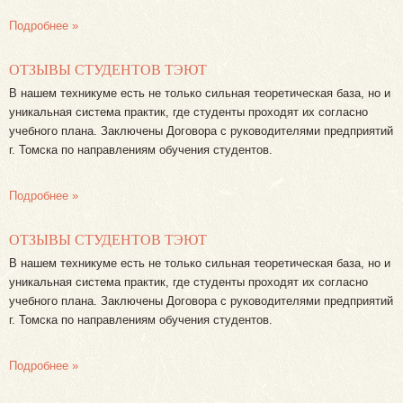
Подробнее »
ОТЗЫВЫ СТУДЕНТОВ ТЭЮТ
В нашем техникуме есть не только сильная теоретическая база, но и
уникальная система практик, где студенты проходят их согласно
учебного плана. Заключены Договора с руководителями предприятий
г. Томска по направлениям обучения студентов.
Подробнее »
ОТЗЫВЫ СТУДЕНТОВ ТЭЮТ
В нашем техникуме есть не только сильная теоретическая база, но и
уникальная система практик, где студенты проходят их согласно
учебного плана. Заключены Договора с руководителями предприятий
г. Томска по направлениям обучения студентов.
Подробнее »