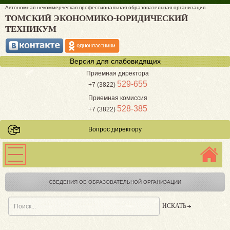
Автономная некоммерческая профессиональная образовательная организация
ТОМСКИЙ ЭКОНОМИКО-ЮРИДИЧЕСКИЙ
ТЕХНИКУМ
Версия для слабовидящих
Приемная директора
529-655
+7 (3822)
Приемная комиссия
528-385
+7 (3822)
Вопрос директору
СВЕДЕНИЯ ОБ ОБРАЗОВАТЕЛЬНОЙ ОРГАНИЗАЦИИ