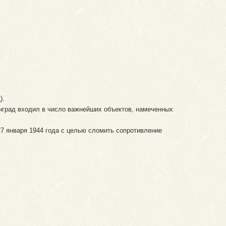
).
инград входил в число важнейших объектов, намеченных
27 января 1944 года с целью сломить сопротивление