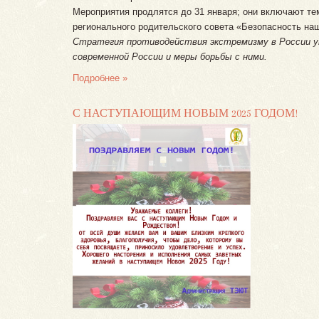
Мероприятия продлятся до 31 января; они включают тем
регионального родительского совета «Безопасность на
Стратегия противодействия экстремизму в России у
современной России и меры борьбы с ними.
Подробнее »
С НАСТУПАЮЩИМ НОВЫМ 2025 ГОДОМ!